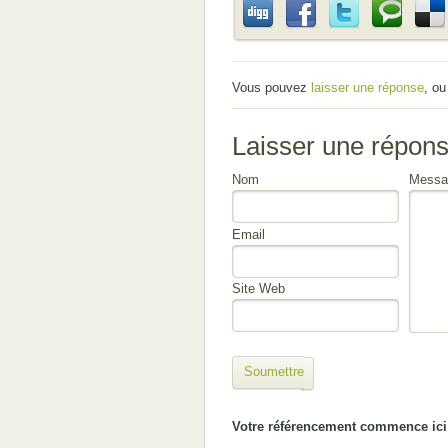
Vous pouvez
laisser une réponse
, o
Laisser une répon
Nom
Messa
Email
Site Web
Soumettre
Votre référencement commence ici 