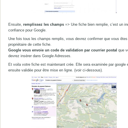
Ensuite,
remplissez les champs
=> Une fiche bien remplie, c’est un in
confiance pour Google.
Une fois tous les champs remplis, vous devrez confirmer que vous êtes 
propriétaire de cette fiche.
Google vous envoie un code de validation par courrier postal
que v
devrez insérer dans Google Adresses.
Et voila votre fiche est maintenant crée. Elle sera examinée par google 
ensuite validée pour être mise en ligne. (voir ci-dessous).