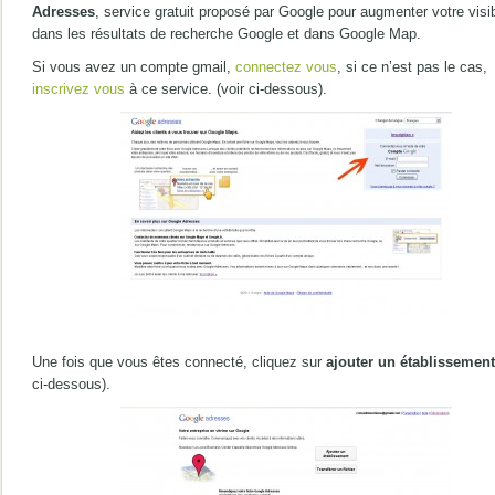
Adresses
, service gratuit proposé par Google pour augmenter votre visib
dans les résultats de recherche Google et dans Google Map.
Si vous avez un compte gmail,
connectez vous
, si ce n’est pas le cas,
inscrivez vous
à ce service. (voir ci-dessous).
Une fois que vous êtes connecté, cliquez sur
ajouter un établissement
ci-dessous).