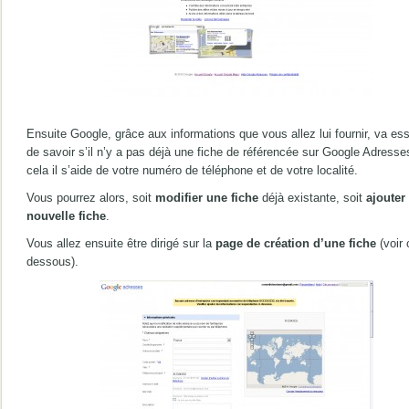
Ensuite Google, grâce aux informations que vous allez lui fournir, va es
de savoir s’il n’y a pas déjà une fiche de référencée sur Google Adresse
cela il s’aide de votre numéro de téléphone et de votre localité.
Vous pourrez alors, soit
modifier une fiche
déjà existante, soit
ajouter
nouvelle fiche
.
Vous allez ensuite être dirigé sur la
page de création d’une fiche
(voir 
dessous).