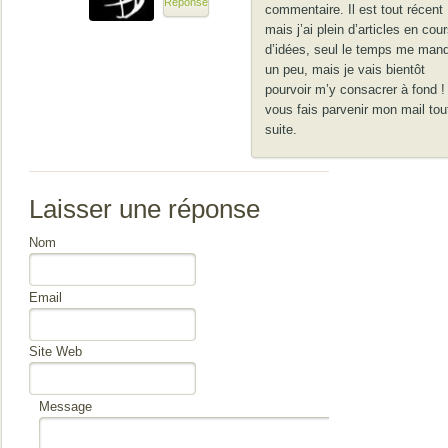
Réponse
commentaire. Il est tout récent 
mais j’ai plein d’articles en cour
d’idées, seul le temps me man
un peu, mais je vais bientôt
pourvoir m’y consacrer à fond !
vous fais parvenir mon mail tou
suite.
Laisser une réponse
Nom
Email
Site Web
Message