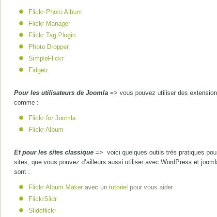
Flickr Photo Album
Flickr Manager
Flickr Tag Plugin
Photo Dropper
SimpleFlickr
Fidgetr
Pour les utilisateurs de Joomla
=> vous pouvez utiliser des extensio
comme :
Flickr for Joomla
Flickr Album
Et pour les sites classique
=> voici quelques outils très pratiques pou
sites, que vous pouvez d’ailleurs aussi utiliser avec WordPress et jooml
sont :
Flickr Album Maker
avec un
tutoriel
pour vous aider
FlickrSlidr
Slideflickr