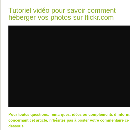
Tutoriel vidéo pour savoir comment
héberger vos photos sur flickr.com
Pour toutes questions, remarques, idées ou compléments d’inform
concernant cet article, n’hésitez pas à poster votre commentaire ci-
dessous.