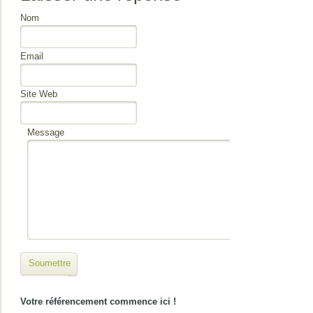
Nom
Email
Site Web
Message
Soumettre
Votre référencement commence ici !