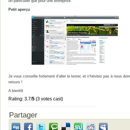
un particulier que pour une entreprise.
Petit aperçu
Je vous conseille fortement d’aller la tester, et n’hésitez pas à nous do
retours !
A bientôt
Rating: 3.7/
5
(3 votes cast)
Partager