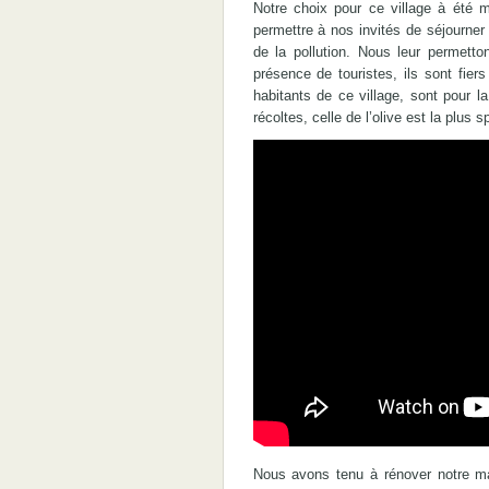
Notre choix pour ce village à été m
permettre à nos invités de séjourner 
de la pollution. Nous leur permetto
présence de touristes, ils sont fiers
habitants de ce village, sont pour la
récoltes, celle de l’olive est la plus s
Nous avons tenu à rénover notre mai