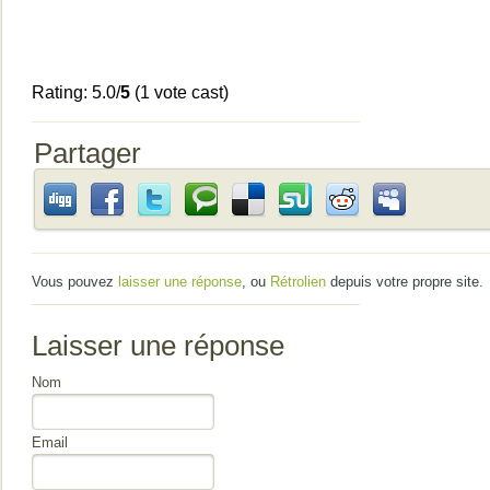
Rating: 5.0/
5
(1 vote cast)
Partager
Vous pouvez
laisser une réponse
, ou
Rétrolien
depuis votre propre site.
Laisser une réponse
Nom
Email