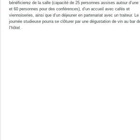
bénéficierez de la salle (capacité de 25 personnes assises autour d’une 
et 60 personnes pour des conférences), d’un accueil avec cafés et
viennoiseries, ainsi que d’un déjeuner en partenariat avec un traiteur. Le
journée studieuse pourra se clôturer par une dégustation de vin au bar d
l’hôtel.