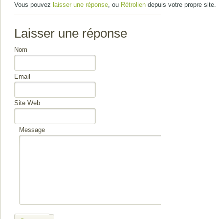
Vous pouvez
laisser une réponse
, ou
Rétrolien
depuis votre propre site.
Laisser une réponse
Nom
Email
Site Web
Message