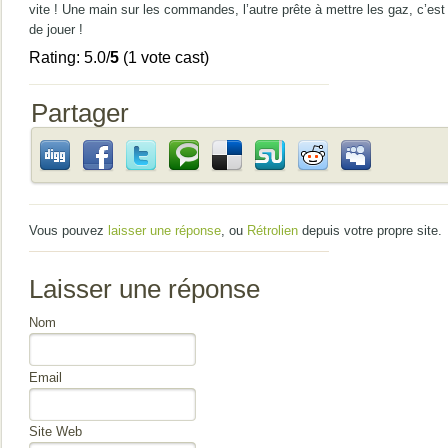
vite ! Une main sur les commandes, l’autre prête à mettre les gaz, c’est
de jouer !
Rating: 5.0/
5
(1 vote cast)
Partager
Vous pouvez
laisser une réponse
, ou
Rétrolien
depuis votre propre site.
Laisser une réponse
Nom
Email
Site Web