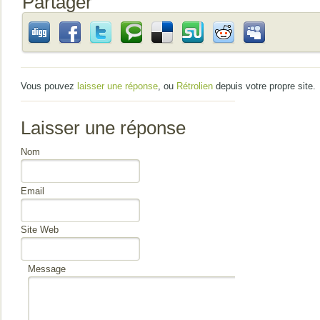
Partager
Vous pouvez
laisser une réponse
, ou
Rétrolien
depuis votre propre site.
Laisser une réponse
Nom
Email
Site Web
Message