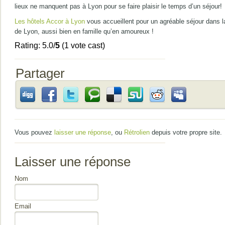
lieux ne manquent pas à Lyon pour se faire plaisir le temps d’un séjour!
Les hôtels Accor à Lyon
vous accueillent pour un agréable séjour dans la
de Lyon, aussi bien en famille qu’en amoureux !
Rating: 5.0/
5
(1 vote cast)
Partager
Vous pouvez
laisser une réponse
, ou
Rétrolien
depuis votre propre site.
Laisser une réponse
Nom
Email