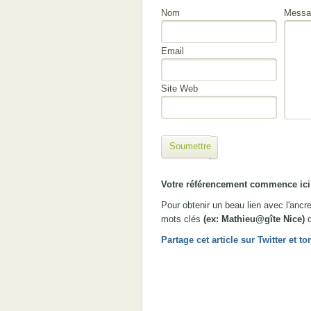
Nom
Messa
Email
Site Web
Soumettre
Votre référencement commence ici 
Pour obtenir un beau lien avec l'anc
mots clés
(ex: Mathieu@gîte Nice)
d
Partage cet article sur Twitter et