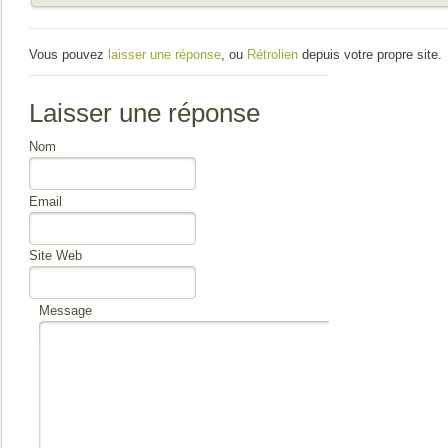
Vous pouvez
laisser une réponse
, ou
Rétrolien
depuis votre propre site.
Laisser une réponse
Nom
Email
Site Web
Message