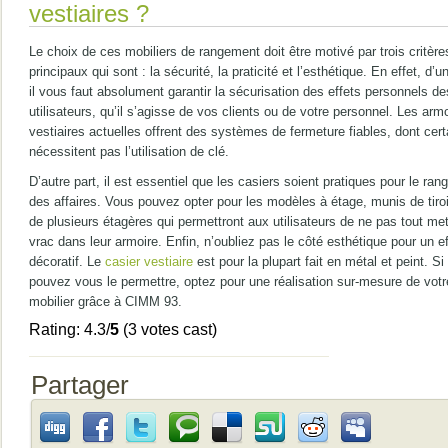
vestiaires ?
Le choix de ces mobiliers de rangement doit être motivé par trois critère
principaux qui sont : la sécurité, la praticité et l’esthétique. En effet, d’u
il vous faut absolument garantir la sécurisation des effets personnels de
utilisateurs, qu’il s’agisse de vos clients ou de votre personnel. Les arm
vestiaires actuelles offrent des systèmes de fermeture fiables, dont cert
nécessitent pas l’utilisation de clé.
D’autre part, il est essentiel que les casiers soient pratiques pour le ra
des affaires. Vous pouvez opter pour les modèles à étage, munis de tiro
de plusieurs étagères qui permettront aux utilisateurs de ne pas tout met
vrac dans leur armoire. Enfin, n’oubliez pas le côté esthétique pour un ef
décoratif. Le
casier vestiaire
est pour la plupart fait en métal et peint. S
pouvez vous le permettre, optez pour une réalisation sur-mesure de votr
mobilier grâce à CIMM 93.
Rating: 4.3/
5
(3 votes cast)
Partager